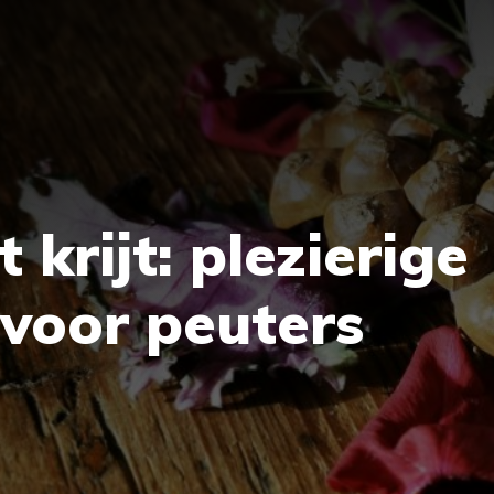
 krijt: plezierige
voor peuters