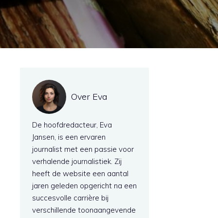
Over Eva
De hoofdredacteur, Eva
Jansen, is een ervaren
journalist met een passie voor
verhalende journalistiek. Zij
heeft de website een aantal
jaren geleden opgericht na een
succesvolle carrière bij
verschillende toonaangevende