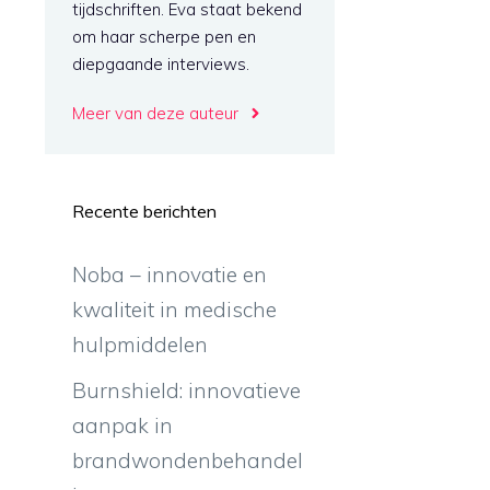
tijdschriften. Eva staat bekend
om haar scherpe pen en
diepgaande interviews.
Meer van deze auteur
Recente berichten
Noba – innovatie en
kwaliteit in medische
hulpmiddelen
Burnshield: innovatieve
aanpak in
brandwondenbehandel