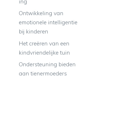
ing
Ontwikkeling van
emotionele intelligentie
bij kinderen
Het creëren van een
kindvriendelijke tuin
Ondersteuning bieden
aan tienermoeders
e