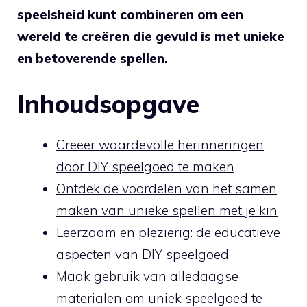
speelsheid kunt combineren om een​
wereld ‌te creëren die gevuld is met unieke
en betoverende spellen.
Inhoudsopgave
Creëer waardevolle herinneringen
door ⁤DIY speelgoed te maken
Ontdek ⁣de voordelen van het samen
maken van unieke spellen met je⁢ kin
Leerzaam en plezierig: ‌de educatieve
aspecten van DIY speelgoed
Maak gebruik ⁤van alledaagse
materialen om uniek speelgoed te⁤