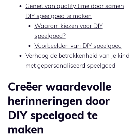
Geniet van quality time door samen
DIY speelgoed te maken
Waarom kiezen voor DIY
speelgoed?
Voorbeelden van DIY‌ speelgoed
Verhoog de betrokkenheid van‌ je kind
met gepersonaliseerd ⁣speelgoed
Creëer waardevolle
herinneringen door
⁤DIY speelgoed te
maken