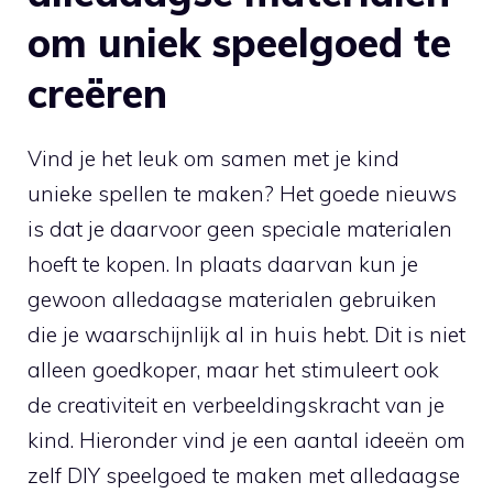
om uniek speelgoed te⁤
creëren
Vind je ⁢het leuk‍ om samen met je⁤ kind
unieke spellen te maken? Het goede nieuws
is dat je daarvoor ‍geen speciale materialen
hoeft te kopen. ⁤In⁢ plaats daarvan kun‍ je
gewoon alledaagse materialen ‍gebruiken
die je waarschijnlijk al in huis hebt. Dit is niet
alleen‍ goedkoper, maar het stimuleert ook
de creativiteit en verbeeldingskracht van je​
kind. Hieronder vind je een aantal ideeën om
zelf​ DIY speelgoed te maken met alledaagse