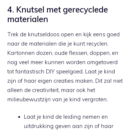
4. Knutsel met gerecyclede
⁢materialen
Trek de knutseldoos open⁤ en kijk eens goed
naar⁤ de materialen die je kunt recyclen.⁣
Kartonnen dozen, oude flessen,‍ doppen, en
⁢nog veel meer kunnen worden omgetoverd
tot fantastisch DIY speelgoed. Laat ⁣je kind
zijn of haar eigen creaties ⁣maken. Dit ⁣zal niet
alleen ​de creativiteit, maar ook het⁢
milieubewustzijn van je kind vergroten.
Laat je ⁢kind de leiding nemen en
uitdrukking geven aan zijn of haar