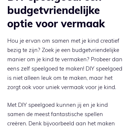
budgetvriendelijke
optie voor vermaak
Hou je‍ ervan om samen met je kind⁢ creatief
bezig te zijn? Zoek je een budgetvriendelijke
manier om je kind⁢ te vermaken? ​Probeer ​dan
eens ‌zelf speelgoed te maken! DIY speelgoed
is niet alleen leuk om te maken, ​maar het
‍zorgt ook voor uniek vermaak voor ‌je kind.
Met ⁢DIY speelgoed kunnen ‍jij en⁤ je kind
⁢samen de meest fantastische spellen⁢
creëren. Denk bijvoorbeeld aan het maken