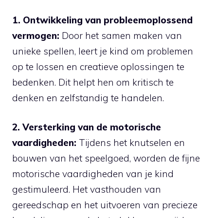
1.⁣ Ontwikkeling ⁤van ⁤probleemoplossend
vermogen:
Door het samen maken van‌
unieke spellen, leert je kind⁢ om problemen
op te⁤ lossen en creatieve oplossingen te​
bedenken. Dit helpt hen ‌om​ kritisch te
denken ⁢en zelfstandig te handelen.
2. Versterking van de ⁢motorische
vaardigheden:
Tijdens het knutselen en
bouwen van het speelgoed, worden⁣ de fijne
motorische vaardigheden van je kind
gestimuleerd. Het vasthouden van
gereedschap en het uitvoeren van precieze‌