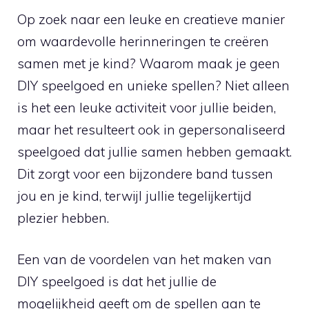
Op zoek naar een ⁣leuke en⁤ creatieve manier‍
om waardevolle herinneringen te creëren
samen met je kind?‌ Waarom maak je geen
DIY⁢ speelgoed en unieke spellen? Niet alleen
is het ‍een leuke activiteit voor jullie beiden,
maar het resulteert ook in gepersonaliseerd
speelgoed dat ⁤jullie samen hebben gemaakt.
Dit ‌zorgt voor een bijzondere band‍ tussen
jou en je kind, ⁢terwijl jullie tegelijkertijd
plezier hebben.
Een van de voordelen van‍ het maken ⁣van
DIY speelgoed is dat⁤ het jullie ⁤de‍
mogelijkheid geeft‌ om de spellen aan te