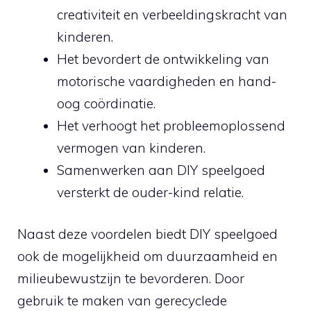
creativiteit en⁣ verbeeldingskracht van
kinderen.
Het bevordert de ontwikkeling⁣ van
motorische vaardigheden en⁢ hand-
oog coördinatie.
Het verhoogt het probleemoplossend
vermogen van kinderen.
Samenwerken aan DIY speelgoed
versterkt de ouder-kind ⁤relatie.
Naast deze voordelen biedt DIY speelgoed‌
ook de mogelijkheid om duurzaamheid‍ en
milieubewustzijn te bevorderen. Door
gebruik te maken van gerecyclede